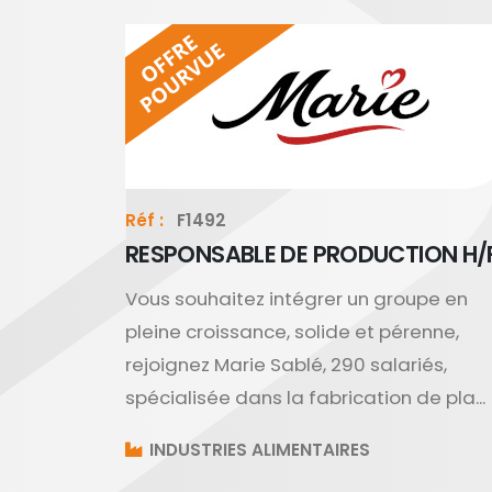
Réf :
F1492
RESPONSABLE DE PRODUCTION H/
Vous souhaitez intégrer un groupe en
pleine croissance, solide et pérenne,
rejoignez Marie Sablé, 290 salariés,
spécialisée dans la fabrication de pla...
INDUSTRIES ALIMENTAIRES