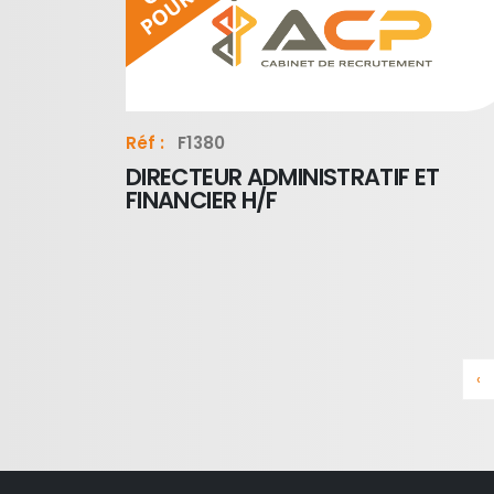
Réf :
F1380
DIRECTEUR ADMINISTRATIF ET
FINANCIER H/F
‹