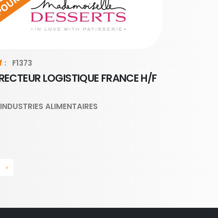
 :
F1373
IRECTEUR LOGISTIQUE FRANCE H/F
INDUSTRIES ALIMENTAIRES
›