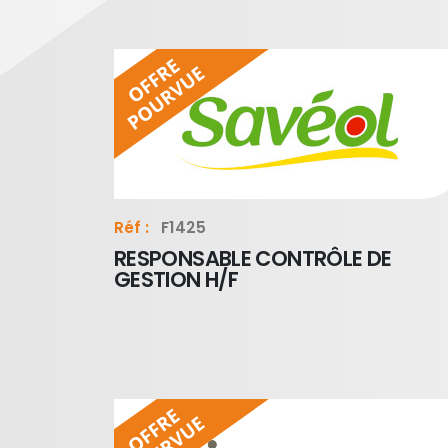
Réf :
F1425
RESPONSABLE CONTRÔLE DE
GESTION H/F