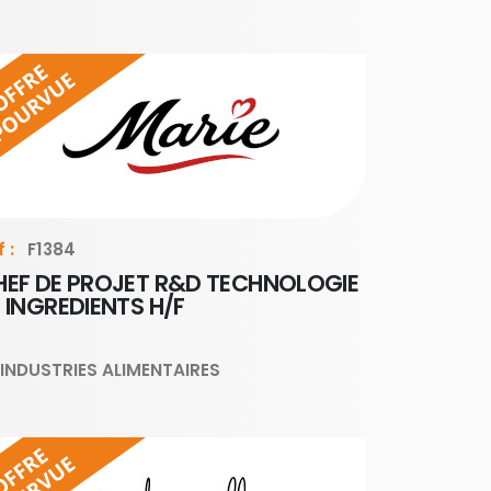
 :
F1384
HEF DE PROJET R&D TECHNOLOGIE
 INGREDIENTS H/F
INDUSTRIES ALIMENTAIRES